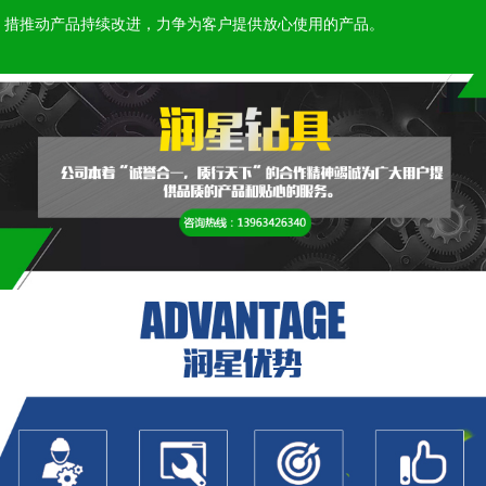
措推动产品持续改进，力争为客户提供放心使用的产品。