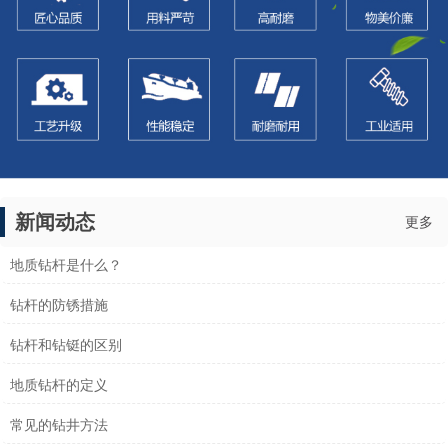
新闻动态
更多
地质钻杆是什么？
钻杆的防锈措施
钻杆和钻铤的区别
地质钻杆的定义
常见的钻井方法