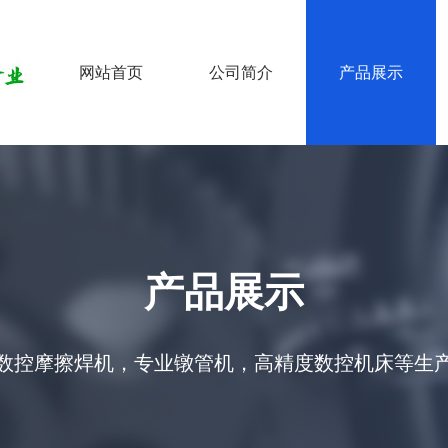
网站首页
公司简介
产品展示
产品展示
数控摩擦焊机，专业镦管机，高精度数控机床等生