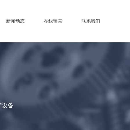
新闻动态
在线留言
联系我们
产设备