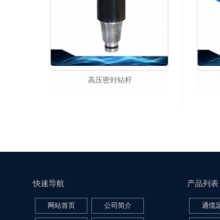
高压密封钻杆
快速导航
产品列表
网站首页
公司简介
通缆